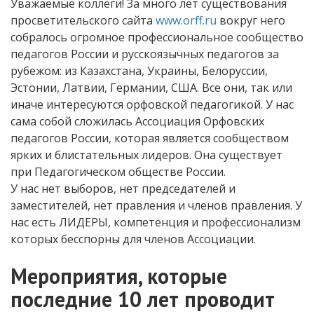
Уважаемые коллеги! За много лет существования
просветительского сайта
www.orff.ru
вокруг него
собралось огромное профессиональное сообщество
педагогов России и русскоязычных педагогов за
рубежом: из Казахстана, Украины, Белоруссии,
Эстонии, Латвии, Германии, США. Все они, так или
иначе интересуются орфовской педагогикой. У нас
сама собой сложилась Ассоциация Орфовских
педагогов России, которая является сообществом
ярких и блистательных лидеров. Она существует
при Педагогическом обществе России.
У нас нет выборов, нет председателей и
заместителей, нет правления и членов правления. У
нас есть ЛИДЕРЫ, компетенция и профессионализм
которых бесспорны для членов Ассоциации.
Мероприятия, которые
последние 10 лет проводит