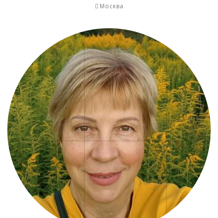
Москва