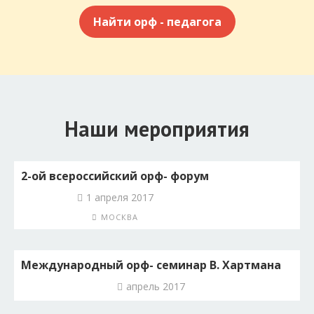
Найти орф - педагога
Наши мероприятия
2-ой всероссийский орф- форум
1 апреля 2017
МОСКВА
Международный орф- семинар В. Хартмана
апрель 2017