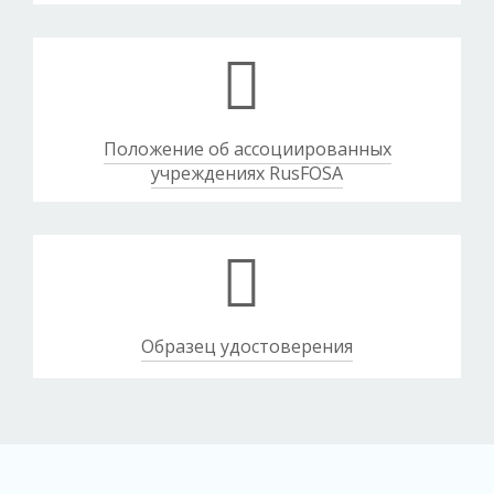
Положение об ассоциированных
учреждениях RusFOSA
Образец удостоверения