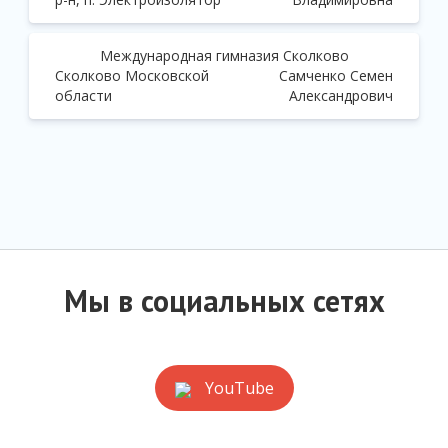
Международная гимназия Сколково
Сколково Московской
Самченко Семен
области
Александрович
Мы в социальных сетях
YouTube