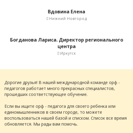
Вдовина Елена
Нижний Новгород
Богданова Лариса. Директор регионального
центра
Иркутск
Дорогие друзья! В нашей международной команде орф -
педагогов работает много прекрасных специалистов,
прошедших соответствующее обучение.
Если вы ищите орф - педагога для своего ребенка или
единомышленников в своем городе, то можете
воспользоваться нашей базой и списком. Список все время
обновляется. Мы рады вам помочь.