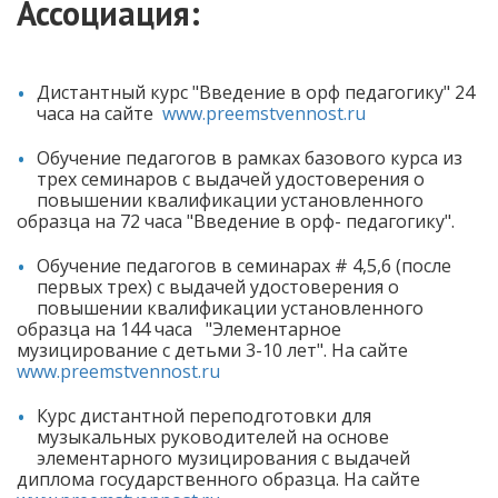
Ассоциация:
Дистантный курс "Введение в орф педагогику" 24
часа на сайте
www.preemstvennost.ru
Обучение педагогов в рамках базового курса из
трех семинаров с выдачей удостоверения о
повышении квалификации установленного
образца на 72 часа "Введение в орф- педагогику".
Обучение педагогов в семинарах # 4,5,6 (после
первых трех) с выдачей удостоверения о
повышении квалификации установленного
образца на 144 часа "Элементарное
музицирование с детьми 3-10 лет". На сайте
www.preemstvennost.ru
Курс дистантной переподготовки для
музыкальных руководителей на основе
элементарного музицирования с выдачей
диплома государственного образца. На сайте