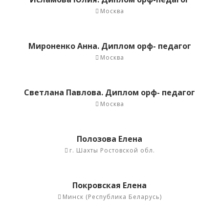
Москва
Мироненко Анна. Диплом орф- педагог
Москва
Светлана Павлова. Диплом орф- педагог
Москва
Полозова Елена
г. Шахты Ростовской обл.
Покровская Елена
Минск (Республика Беларусь)