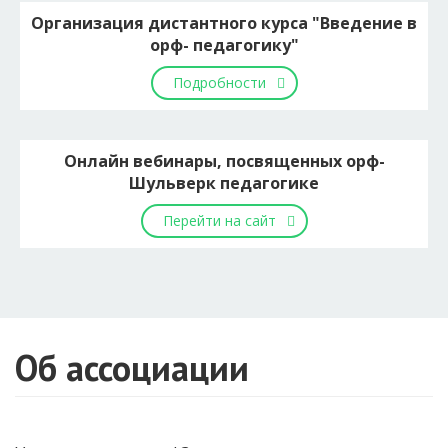
Организация дистантного курса "Введение в
орф- педагогику"
Подробности
Онлайн вебинары, посвященных орф-
Шульверк педагогике
Перейти на сайт
Об ассоциации