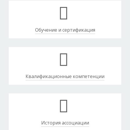
Обучение и сертификация
Квалификационные компетенции
История ассоциации